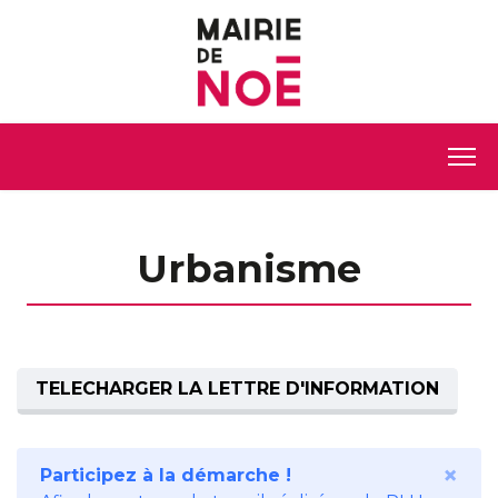
Urbanisme
TELECHARGER LA LETTRE D'INFORMATION
×
Participez à la démarche !