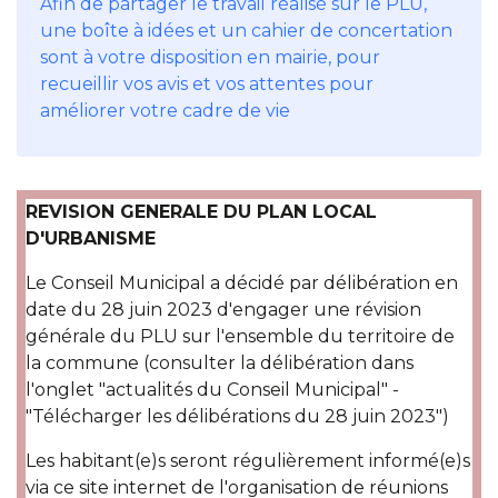
Afin de partager le travail réalisé sur le PLU,
une boîte à idées et un cahier de concertation
sont à votre disposition en mairie, pour
recueillir vos avis et vos attentes pour
améliorer votre cadre de vie
REVISION GENERALE DU PLAN LOCAL
D'URBANISME
Le Conseil Municipal a décidé par délibération en
date du 28 juin 2023 d'engager une révision
générale du PLU sur l'ensemble du territoire de
la commune (consulter la délibération dans
l'onglet "actualités du Conseil Municipal" -
"Télécharger les délibérations du 28 juin 2023")
Les habitant(e)s seront régulièrement informé(e)s
via ce site internet de l'organisation de réunions