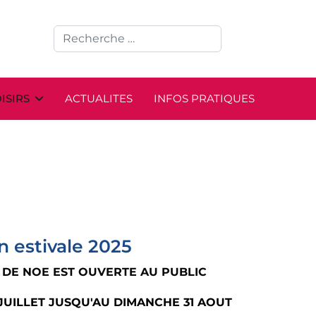
ISIRS
ACTUALITES
INFOS PRATIQUES
n estivale 2025
E DE NOE EST OUVERTE AU PUBLIC
5 JUILLET JUSQU'AU DIMANCHE 31 AOUT