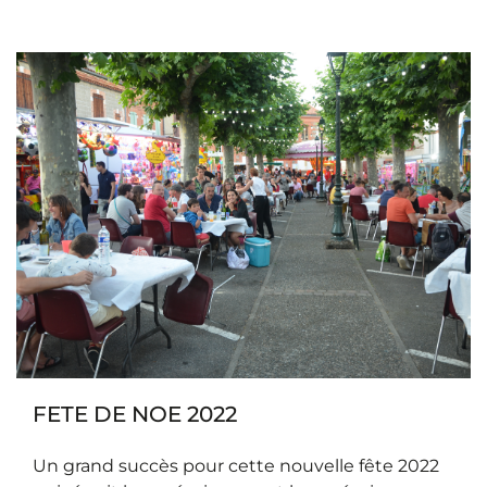
FETE DE NOE 2022
Un grand succès pour cette nouvelle fête 2022