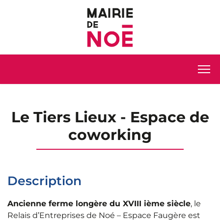
Le Tiers Lieux - Espace de
coworking
Description
Ancienne ferme longère du XVIII ième siècle
, le
Relais d’Entreprises de Noé – Espace Faugère est