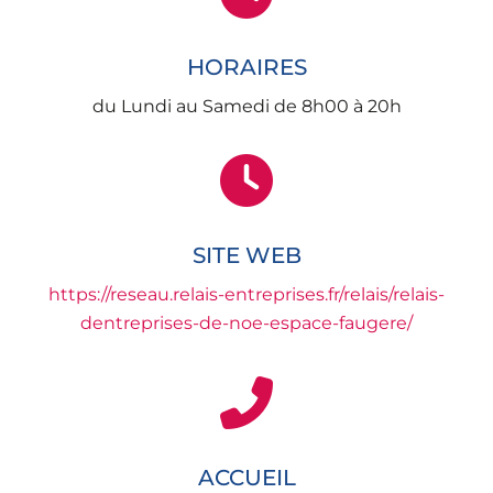
HORAIRES
du Lundi au Samedi de 8h00 à 20h
SITE WEB
https://reseau.relais-entreprises.fr/relais/relais-
dentreprises-de-noe-espace-faugere/
ACCUEIL