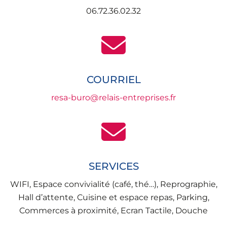
06.72.36.02.32
COURRIEL
resa-buro@relais-entreprises.fr
SERVICES
WIFI, Espace convivialité (café, thé…), Reprographie,
Hall d’attente, Cuisine et espace repas, Parking,
Commerces à proximité, Ecran Tactile, Douche