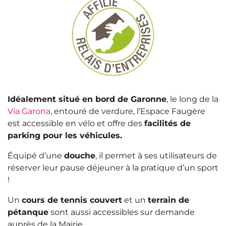
Idéalement situé en bord de Garonne
, le long de la
Via Garona
, entouré de verdure, l’Espace Faugère
est accessible en vélo et offre des
facilités de
parking pour les véhicules.
Équipé d’une
douche
, il permet à ses utilisateurs de
réserver leur pause déjeuner à la pratique d’un sport
!
Un
cours de tennis couvert
et un
terrain de
pétanque
sont aussi accessibles sur demande
auprès de la Mairie.