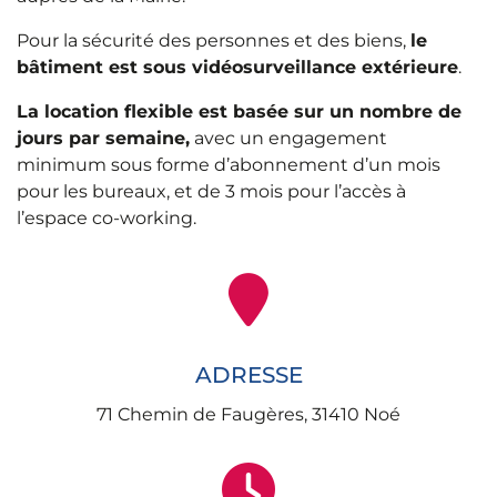
Pour la sécurité des personnes et des biens,
le
bâtiment est sous vidéosurveillance extérieure
.
La location flexible est basée sur un nombre de
jours par semaine,
avec un engagement
minimum sous forme d’abonnement d’un mois
pour les bureaux, et de 3 mois pour l’accès à
l’espace co-working.
ADRESSE
71 Chemin de Faugères, 31410 Noé