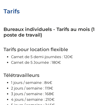
Tarifs
Bureaux individuels - Tarifs au mois (1
poste de travail)
Tarifs pour location flexible
Carnet de 5 demi-journées : 120€
Carnet de 5 Journée : 180€
Télétravailleurs
1 jours / semaine : 84€
2 jours / semaine : 119€
3 jours / semaine : 168€
4 jours / semaine : 210€