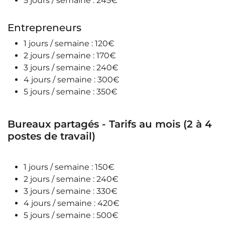
5 jours / semaine : 245€
Entrepreneurs
1 jours / semaine : 120€
2 jours / semaine : 170€
3 jours / semaine : 240€
4 jours / semaine : 300€
5 jours / semaine : 350€
Bureaux partagés - Tarifs au mois (2 à 4
postes de travail)
1 jours / semaine : 150€
2 jours / semaine : 240€
3 jours / semaine : 330€
4 jours / semaine : 420€
5 jours / semaine : 500€