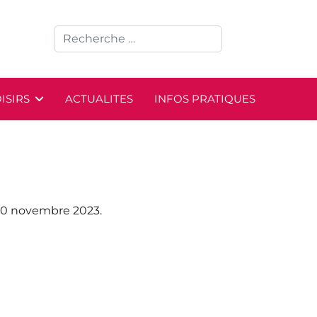
ISIRS
ACTUALITES
INFOS PRATIQUES
30 novembre 2023.