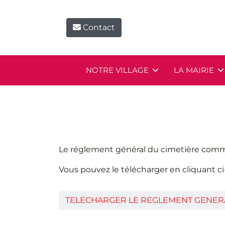
Contact
NOTRE VILLAGE
LA MAIRIE
Le réglement général du cimetière comm
Vous pouvez le télécharger en cliquant c
TELECHARGER LE REGLEMENT GENERA