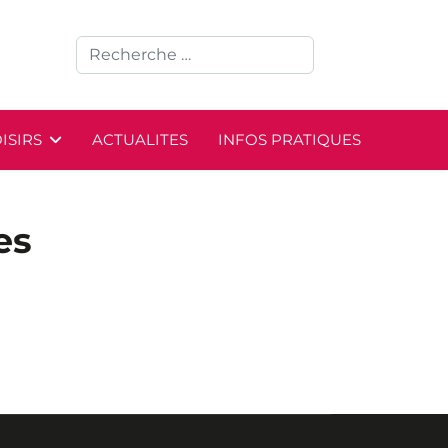
ISIRS
ACTUALITES
INFOS PRATIQUES
es