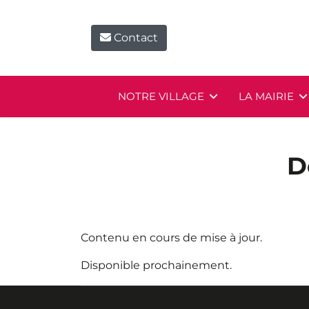
Contact
NOTRE VILLAGE
LA MAIRIE
D
Contenu en cours de mise à jour.
Disponible prochainement.