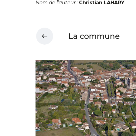
Nom de l’auteur
:
Christian LAHARY
La commune