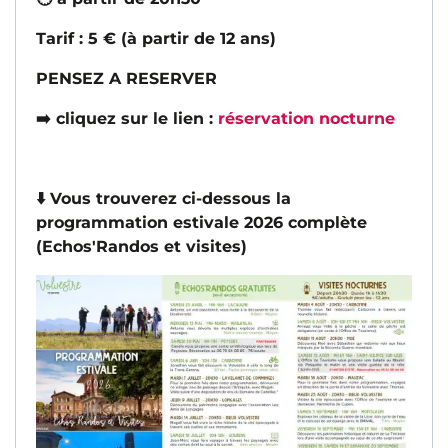
Tarif : 5 € (à partir de 12 ans)
PENSEZ A RESERVER
➡️ cliquez sur le lien :
réservation nocturne
⬇️ Vous trouverez ci-dessous la
programmation estivale 2026 complète
(Echos'Randos et visites)