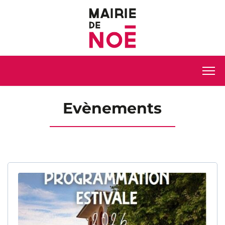
Evènements